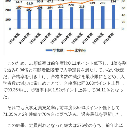
このため、志願倍率は前年度比0.11ポイント低下し、1倍を割
り込み0.94倍と志願者数段階で入学定員を満たしていない状況
だ。合格率を引き上げ、合格者数の減少を最小限にとどめ、入
学者数の減少に歯止めことで、合格率は同0.63ポイント上昇し
て93.36％に、歩留率も同1.92ポイント上昇して84.11％となっ
た。
それでも入学定員充足率は前年度比5.60ポイント低下して
71.99％と2年連続で70％台に落ち込み、過去最低を更新した。
この結果、定員割れとなった短大は276校のうち、前年比15