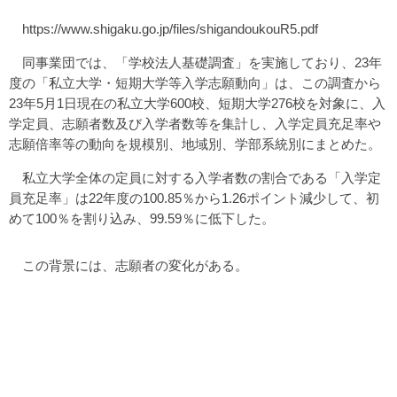
https://www.shigaku.go.jp/files/shigandoukouR5.pdf
同事業団では、「学校法人基礎調査」を実施しており、23年
度の「私立大学・短期大学等入学志願動向」は、この調査から
23年5月1日現在の私立大学600校、短期大学276校を対象に、入
学定員、志願者数及び入学者数等を集計し、入学定員充足率や
志願倍率等の動向を規模別、地域別、学部系統別にまとめた。
私立大学全体の定員に対する入学者数の割合である「入学定
員充足率」は22年度の100.85％から1.26ポイント減少して、初
めて100％を割り込み、99.59％に低下した。
この背景には、志願者の変化がある。