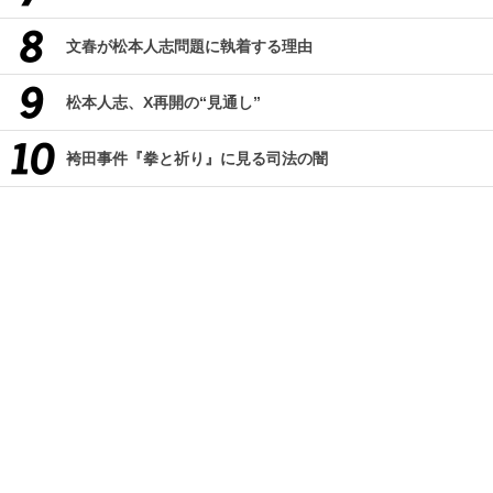
文春が松本人志問題に執着する理由
松本人志、X再開の“見通し”
袴田事件『拳と祈り』に見る司法の闇