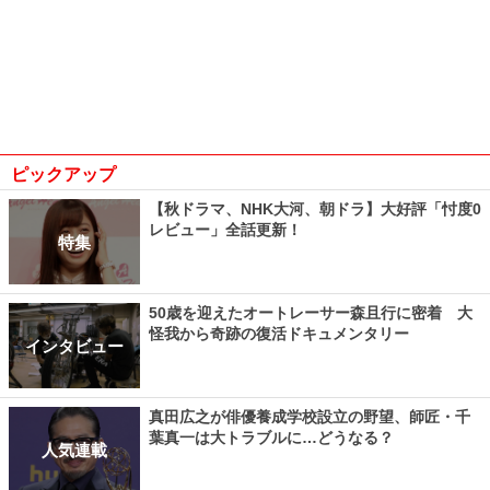
ピックアップ
【秋ドラマ、NHK大河、朝ドラ】大好評「忖度0
レビュー」全話更新！
特集
50歳を迎えたオートレーサー森且行に密着 大
怪我から奇跡の復活ドキュメンタリー
インタビュー
真田広之が俳優養成学校設立の野望、師匠・千
葉真一は大トラブルに…どうなる？
人気連載