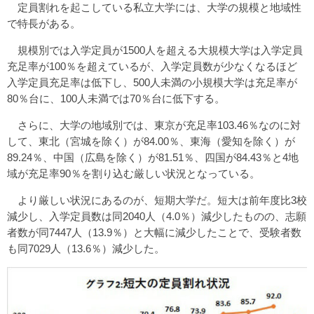
定員割れを起こしている私立大学には、大学の規模と地域性
で特長がある。
規模別では入学定員が1500人を超える大規模大学は入学定員
充足率が100％を超えているが、入学定員数が少なくなるほど
入学定員充足率は低下し、500人未満の小規模大学は充足率が
80％台に、100人未満では70％台に低下する。
さらに、大学の地域別では、東京が充足率103.46％なのに対
して、東北（宮城を除く）が84.00％、東海（愛知を除く）が
89.24％、中国（広島を除く）が81.51％、四国が84.43％と4地
域が充足率90％を割り込む厳しい状況となっている。
より厳しい状況にあるのが、短期大学だ。短大は前年度比3校
減少し、入学定員数は同2040人（4.0％）減少したものの、志願
者数が同7447人（13.9％）と大幅に減少したことで、受験者数
も同7029人（13.6％）減少した。