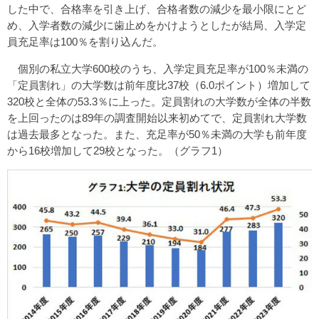
した中で、合格率を引き上げ、合格者数の減少を最小限にとど
め、入学者数の減少に歯止めをかけようとしたが結局、入学定
員充足率は100％を割り込んだ。
個別の私立大学600校のうち、入学定員充足率が100％未満の
「定員割れ」の大学数は前年度比37校（6.0ポイント）増加して
320校と全体の53.3％に上った。定員割れの大学数が全体の半数
を上回ったのは89年の調査開始以来初めてで、定員割れ大学数
は過去最多となった。また、充足率が50％未満の大学も前年度
から16校増加して29校となった。（グラフ1）