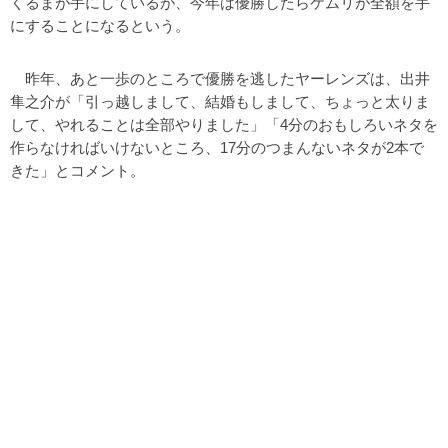
くるまが手にしているが、今年は優勝したらケムリが全額を手
にすることになるという。
昨年、あと一歩のところで優勝を逃したヤーレンズは、出井
隼之介が「引っ越しまして、結婚もしまして、ちょっと太りま
して、やれることは全部やりました」「4分のおもしろいネタを
作らなければいけないところ、17分のつまんないネタが2本で
きた」とコメント。