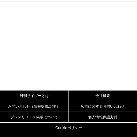
日刊サイゾーとは
会社概要
お問い合わせ（情報提供/記事）
広告に関するお問い合わせ
プレスリリース掲載について
個人情報保護方針
Cookieポリシー