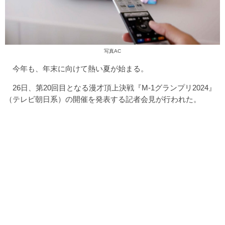
写真AC
今年も、年末に向けて熱い夏が始まる。
26日、第20回目となる漫才頂上決戦『M-1グランプリ2024』
（テレビ朝日系）の開催を発表する記者会見が行われた。