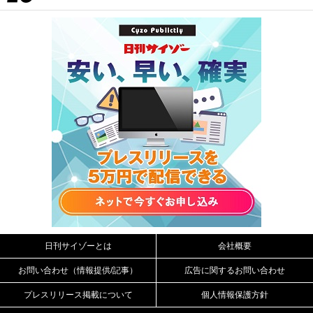
日刊サイゾーとは
会社概要
お問い合わせ（情報提供/記事）
広告に関するお問い合わせ
プレスリリース掲載について
個人情報保護方針