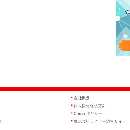
会社概要
個人情報保護方針
Cookieポリシー
せ
株式会社サイゾー運営サイト