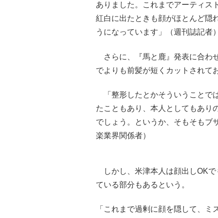
ありました。これまでアーティス
紅白に出たときも顔がほとんど隠れ
うになっています」（週刊誌記者
さらに、『馬と鹿』発表に合わせ
でよりも前髪が短くカットされて
「整形したとかそういうことでは
たこともあり、本人としてもあり
でしょう。というか、そもそもブ
楽業界関係者）
しかし、米津本人は顔出しOKで
ている部分もあるという。
「これまで過剰に顔を隠して、ミ