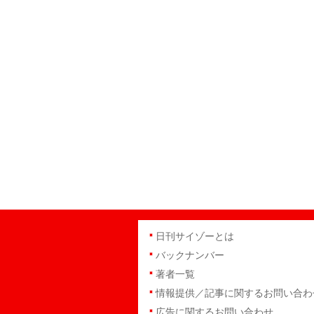
日刊サイゾーとは
バックナンバー
著者一覧
情報提供／記事に関するお問い合わ
広告に関するお問い合わせ