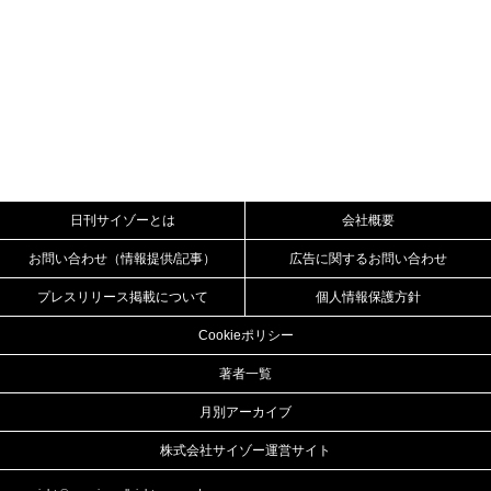
日刊サイゾーとは
会社概要
お問い合わせ（情報提供/記事）
広告に関するお問い合わせ
プレスリリース掲載について
個人情報保護方針
Cookieポリシー
著者一覧
月別アーカイブ
株式会社サイゾー運営サイト