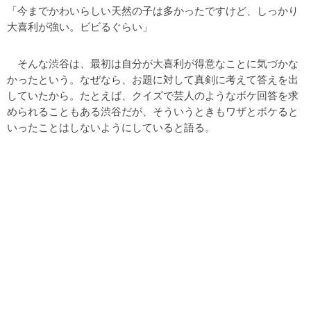
「今までかわいらしい天然の子は多かったですけど、しっかり
大喜利が強い。ビビるぐらい」
そんな渋谷は、最初は自分が大喜利が得意なことに気づかな
かったという。なぜなら、お題に対して真剣に考えて答えを出
していたから。たとえば、クイズで芸人のようなボケ回答を求
められることもある渋谷だが、そういうときもワザとボケると
いったことはしないようにしていると語る。