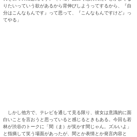
りたいっていう欲があるから背伸びしようってするから、『自
分はこんなもんです』って思って、『こんなもんですけど』っ
てやる」
しかし他方で、テレビを通して見る限り、彼女は意識的に面
白いことを言おうと思っていると感じるときもある。今回も若
林が渋谷のトークに「間（ま）が笑かす間じゃん。ズルいよ」
と指摘して笑う場面があったが、間とか表情とか発言内容と