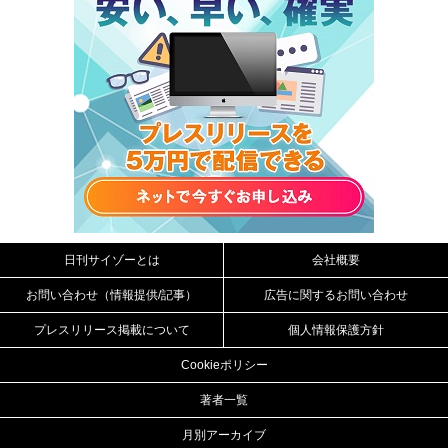
日刊サイゾーとは
会社概要
お問い合わせ（情報提供/記事）
広告に関するお問い合わせ
プレスリリース掲載について
個人情報保護方針
Cookieポリシー
著者一覧
月別アーカイブ