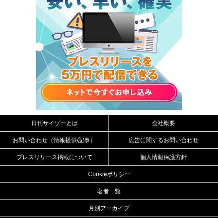
日刊サイゾーとは
会社概要
お問い合わせ（情報提供/記事）
広告に関するお問い合わせ
プレスリリース掲載について
個人情報保護方針
Cookieポリシー
著者一覧
月別アーカイブ