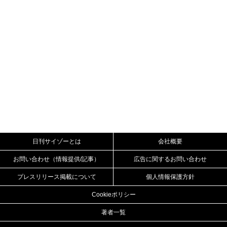
日刊サイゾーとは
会社概要
お問い合わせ（情報提供/記事）
広告に関するお問い合わせ
プレスリリース掲載について
個人情報保護方針
Cookieポリシー
著者一覧