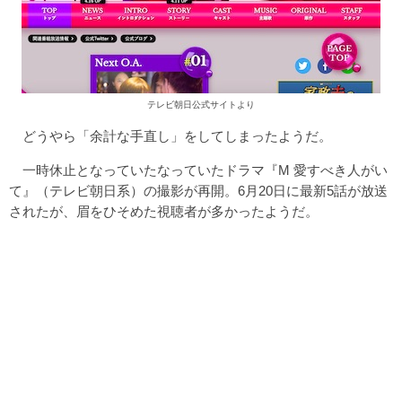
テレビ朝日公式サイトより
どうやら「余計な手直し」をしてしまったようだ。
一時休止となっていたなっていたドラマ『M 愛すべき人がい
て』（テレビ朝日系）の撮影が再開。6月20日に最新5話が放送
されたが、眉をひそめた視聴者が多かったようだ。