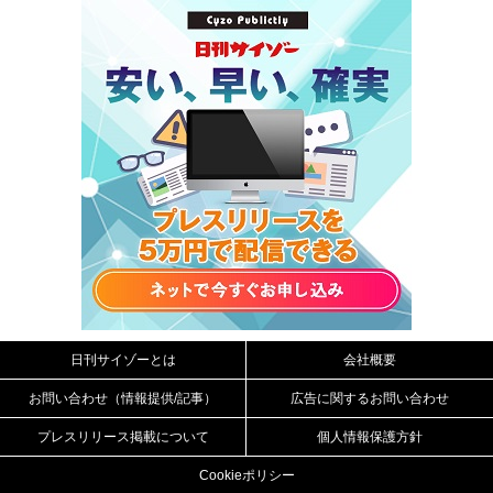
日刊サイゾーとは
会社概要
お問い合わせ（情報提供/記事）
広告に関するお問い合わせ
プレスリリース掲載について
個人情報保護方針
Cookieポリシー