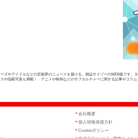
ーズやアイドルなどの芸能界のニュースを届ける、雑誌サイゾーのWEB版です。
ースや悩殺写真も満載！ アニメや映画などのサブカルチャーに関する記事やコラム
会社概要
個人情報保護方針
Cookieポリシー