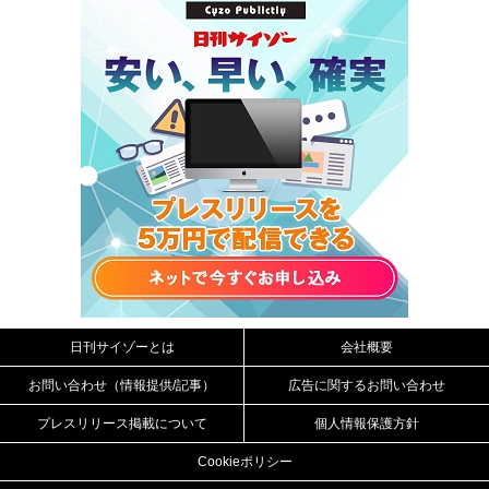
日刊サイゾーとは
会社概要
お問い合わせ（情報提供/記事）
広告に関するお問い合わせ
プレスリリース掲載について
個人情報保護方針
Cookieポリシー