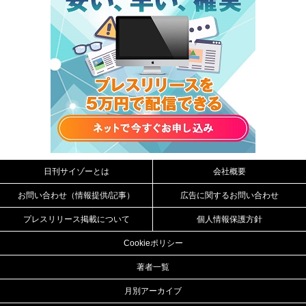
日刊サイゾーとは
会社概要
お問い合わせ（情報提供/記事）
広告に関するお問い合わせ
プレスリリース掲載について
個人情報保護方針
Cookieポリシー
著者一覧
月別アーカイブ