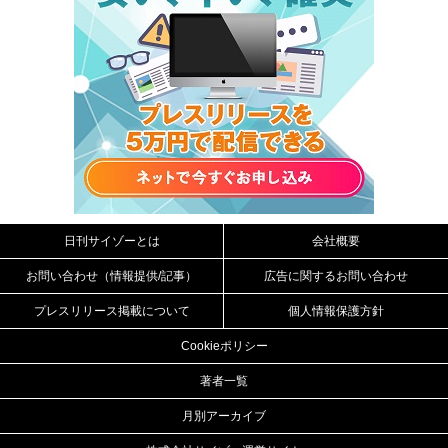
日刊サイゾーとは
会社概要
お問い合わせ（情報提供/記事）
広告に関するお問い合わせ
プレスリリース掲載について
個人情報保護方針
Cookieポリシー
著者一覧
月別アーカイブ