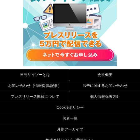
日刊サイゾーとは
会社概要
お問い合わせ（情報提供/記事）
広告に関するお問い合わせ
プレスリリース掲載について
個人情報保護方針
Cookieポリシー
著者一覧
月別アーカイブ