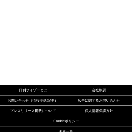
日刊サイゾーとは
会社概要
お問い合わせ（情報提供/記事）
広告に関するお問い合わせ
プレスリリース掲載について
個人情報保護方針
Cookieポリシー
著者一覧