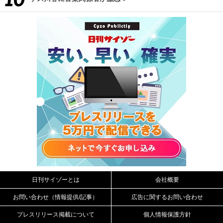
日刊サイゾーとは
会社概要
お問い合わせ（情報提供/記事）
広告に関するお問い合わせ
プレスリリース掲載について
個人情報保護方針