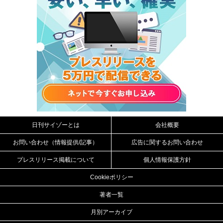
日刊サイゾーとは
会社概要
お問い合わせ（情報提供/記事）
広告に関するお問い合わせ
プレスリリース掲載について
個人情報保護方針
Cookieポリシー
著者一覧
月別アーカイブ