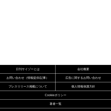
日刊サイゾーとは
会社概要
お問い合わせ（情報提供/記事）
広告に関するお問い合わせ
プレスリリース掲載について
個人情報保護方針
Cookieポリシー
著者一覧