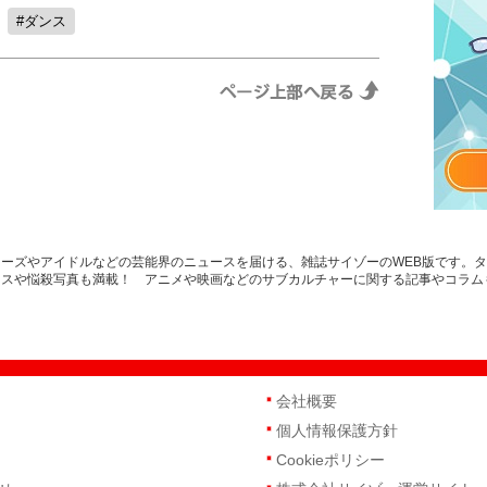
ダンス
ーズやアイドルなどの芸能界のニュースを届ける、雑誌サイゾーのWEB版です。
ースや悩殺写真も満載！ アニメや映画などのサブカルチャーに関する記事やコラム
会社概要
個人情報保護方針
Cookieポリシー