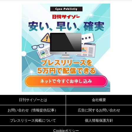
日刊サイゾーとは
会社概要
お問い合わせ（情報提供/記事）
広告に関するお問い合わせ
プレスリリース掲載について
個人情報保護方針
Cookieポリシー