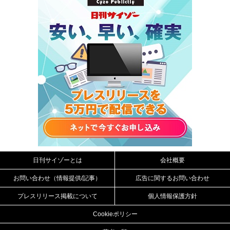
日刊サイゾーとは
会社概要
お問い合わせ（情報提供/記事）
広告に関するお問い合わせ
プレスリリース掲載について
個人情報保護方針
Cookieポリシー