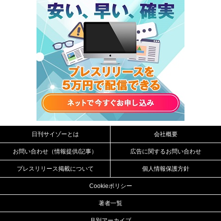
日刊サイゾーとは
会社概要
お問い合わせ（情報提供/記事）
広告に関するお問い合わせ
プレスリリース掲載について
個人情報保護方針
Cookieポリシー
著者一覧
月別アーカイブ