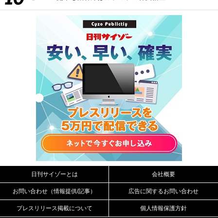
日刊サイゾーとは
会社概要
お問い合わせ（情報提供/記事）
広告に関するお問い合わせ
プレスリリース掲載について
個人情報保護方針