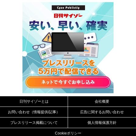
日刊サイゾーとは
会社概要
お問い合わせ（情報提供/記事）
広告に関するお問い合わせ
プレスリリース掲載について
個人情報保護方針
Cookieポリシー