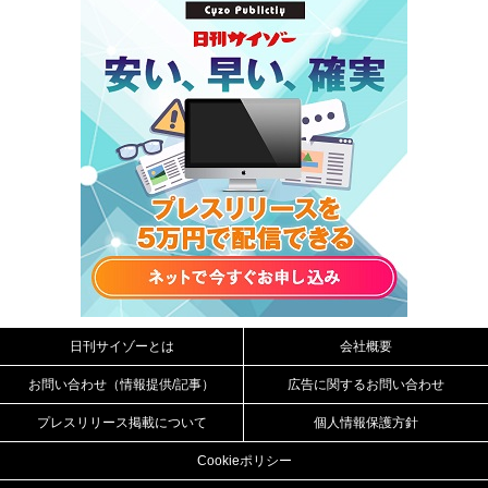
日刊サイゾーとは
会社概要
お問い合わせ（情報提供/記事）
広告に関するお問い合わせ
プレスリリース掲載について
個人情報保護方針
Cookieポリシー