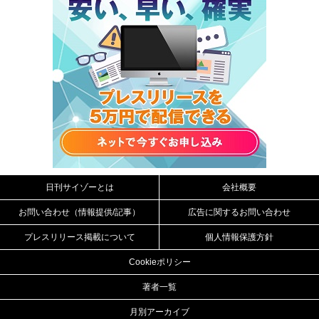
日刊サイゾーとは
会社概要
お問い合わせ（情報提供/記事）
広告に関するお問い合わせ
プレスリリース掲載について
個人情報保護方針
Cookieポリシー
著者一覧
月別アーカイブ