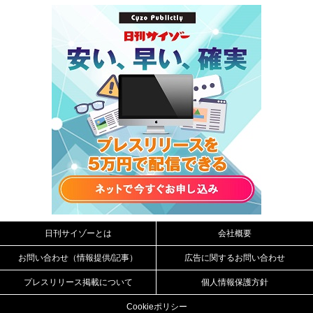
日刊サイゾーとは
会社概要
お問い合わせ（情報提供/記事）
広告に関するお問い合わせ
プレスリリース掲載について
個人情報保護方針
Cookieポリシー