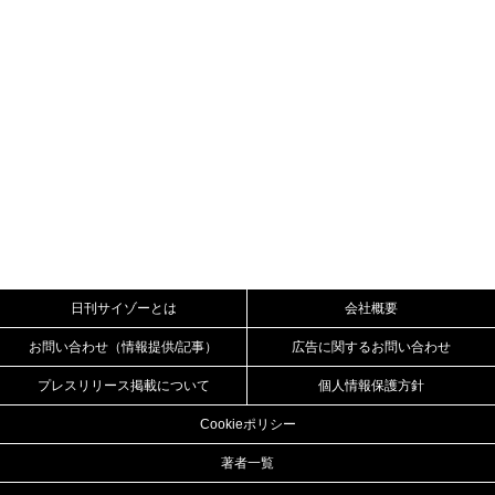
日刊サイゾーとは
会社概要
お問い合わせ（情報提供/記事）
広告に関するお問い合わせ
プレスリリース掲載について
個人情報保護方針
Cookieポリシー
著者一覧