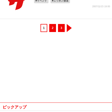
イベント
ニッポン放送
2007/11/15 19:00
1
2
3
ピックアップ