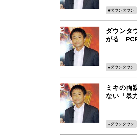
ダウンタウン
ダウンタ
がる PC
ダウンタウン
ミキの両親
ない「暴
ダウンタウン