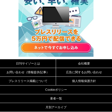
日刊サイゾーとは
会社概要
お問い合わせ（情報提供/記事）
広告に関するお問い合わせ
プレスリリース掲載について
個人情報保護方針
Cookieポリシー
著者一覧
月別アーカイブ