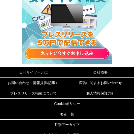
日刊サイゾーとは
会社概要
お問い合わせ（情報提供/記事）
広告に関するお問い合わせ
プレスリリース掲載について
個人情報保護方針
Cookieポリシー
著者一覧
月別アーカイブ