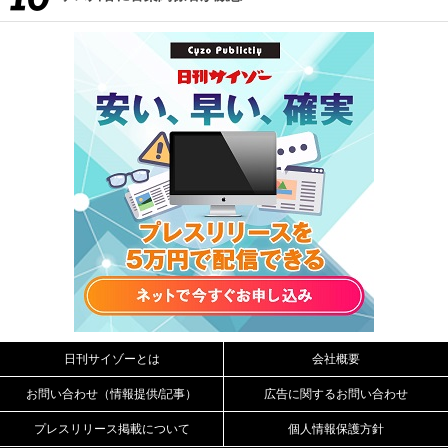
日刊サイゾーとは
会社概要
お問い合わせ（情報提供/記事）
広告に関するお問い合わせ
プレスリリース掲載について
個人情報保護方針