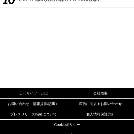
日刊サイゾーとは
会社概要
お問い合わせ（情報提供/記事）
広告に関するお問い合わせ
プレスリリース掲載について
個人情報保護方針
Cookieポリシー