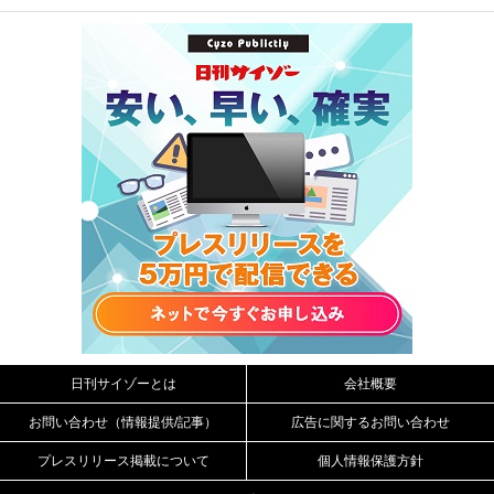
日刊サイゾーとは
会社概要
お問い合わせ（情報提供/記事）
広告に関するお問い合わせ
プレスリリース掲載について
個人情報保護方針