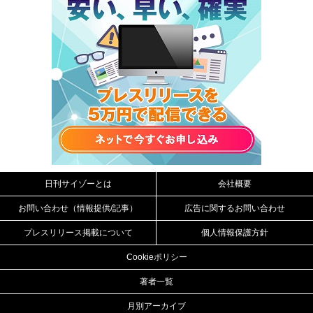
日刊サイゾーとは
会社概要
お問い合わせ（情報提供/記事）
広告に関するお問い合わせ
プレスリリース掲載について
個人情報保護方針
Cookieポリシー
著者一覧
月別アーカイブ