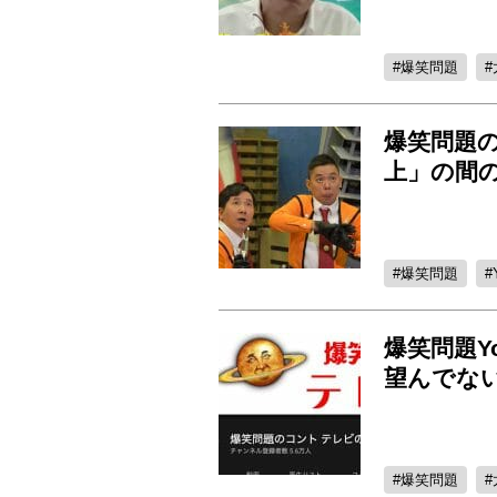
爆笑問題
爆笑問題の
上」の間の
爆笑問題
爆笑問題Y
望んでない
爆笑問題