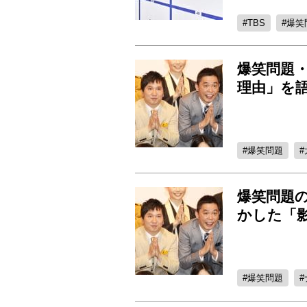
TBS
爆笑
爆笑問題
理由」を
爆笑問題
爆笑問題
かした「
爆笑問題