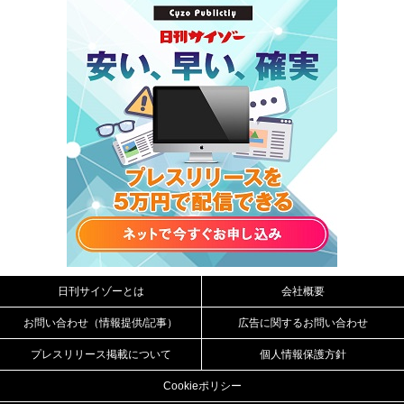
日刊サイゾーとは
会社概要
お問い合わせ（情報提供/記事）
広告に関するお問い合わせ
プレスリリース掲載について
個人情報保護方針
Cookieポリシー