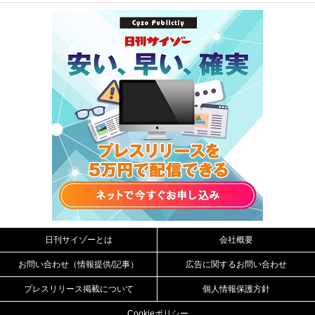
日刊サイゾーとは
会社概要
お問い合わせ（情報提供/記事）
広告に関するお問い合わせ
プレスリリース掲載について
個人情報保護方針
Cookieポリシー