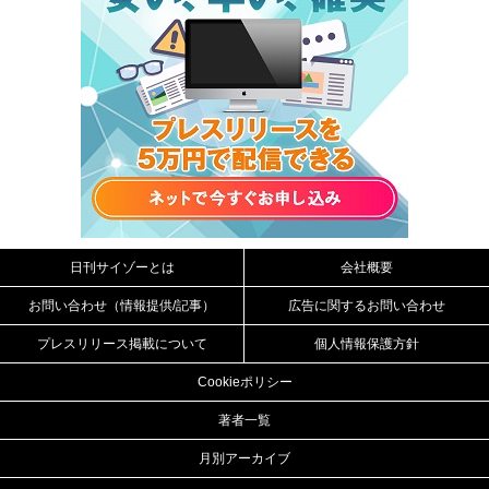
日刊サイゾーとは
会社概要
お問い合わせ（情報提供/記事）
広告に関するお問い合わせ
プレスリリース掲載について
個人情報保護方針
Cookieポリシー
著者一覧
月別アーカイブ