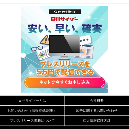
日刊サイゾーとは
会社概要
お問い合わせ（情報提供/記事）
広告に関するお問い合わせ
プレスリリース掲載について
個人情報保護方針