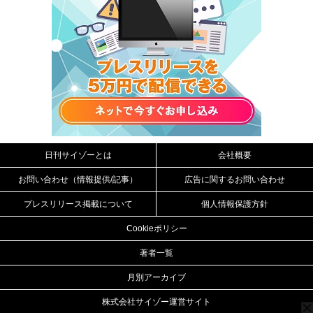
日刊サイゾーとは
会社概要
お問い合わせ（情報提供/記事）
広告に関するお問い合わせ
プレスリリース掲載について
個人情報保護方針
Cookieポリシー
著者一覧
月別アーカイブ
株式会社サイゾー運営サイト