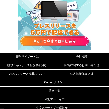
日刊サイゾーとは
会社概要
お問い合わせ（情報提供/記事）
広告に関するお問い合わせ
プレスリリース掲載について
個人情報保護方針
Cookieポリシー
著者一覧
月別アーカイブ
株式会社サイゾー運営サイト