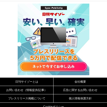
日刊サイゾーとは
会社概要
お問い合わせ（情報提供/記事）
広告に関するお問い合わせ
プレスリリース掲載について
個人情報保護方針
Cookieポリシー